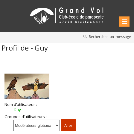
Rechercher un message
Profil de - Guy
Nom d’utilisateur :
Guy
Groupes d’utilisateurs :