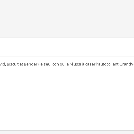
id, Biscuit et Bender (le seul con qui a réussi à caser l'autocollant GrandV