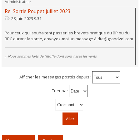
Administrateur
Re: Sortie Poupet juillet 2023
28 juin 2023 9:31
Pour ceux qui souhaitent passer les brevets pratique du BP ou du
BPC durant la sortie, envoyez-moi un message à
dte@grandvol.com
¿’ Nous sommes faits de l'étoffe dont sont tissés les vents.
Afficher les messages postés depuis :
Trier par