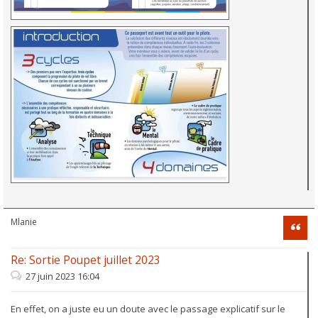
Mlanie
Citati
Re: Sortie Poupet juillet 2023
27 juin 2023 16:04
En effet, on a juste eu un doute avec le passage explicatif sur le