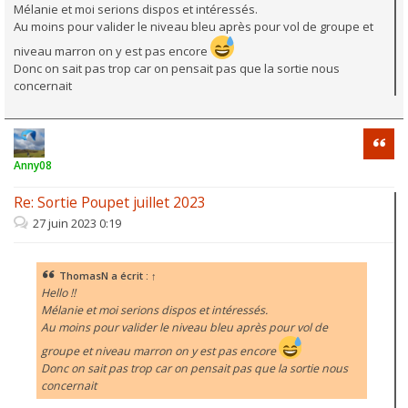
Mélanie et moi serions dispos et intéressés.
Au moins pour valider le niveau bleu après pour vol de groupe et
niveau marron on y est pas encore
Donc on sait pas trop car on pensait pas que la sortie nous
concernait
Citati
Anny08
Re: Sortie Poupet juillet 2023
27 juin 2023 0:19
ThomasN
a écrit :
↑
Hello !!
Mélanie et moi serions dispos et intéressés.
Au moins pour valider le niveau bleu après pour vol de
groupe et niveau marron on y est pas encore
Donc on sait pas trop car on pensait pas que la sortie nous
concernait