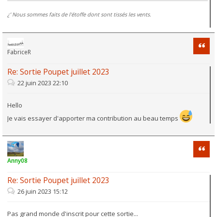
¿’ Nous sommes faits de l'étoffe dont sont tissés les vents.
Citati
FabriceR
Re: Sortie Poupet juillet 2023
22 juin 2023 22:10
Hello
Je vais essayer d'apporter ma contribution au beau temps
Citati
Anny08
Re: Sortie Poupet juillet 2023
26 juin 2023 15:12
Pas grand monde d'inscrit pour cette sortie...