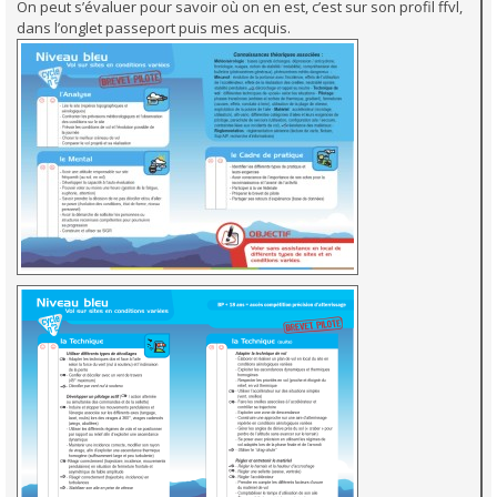
On peut s’évaluer pour savoir où on en est, c’est sur son profil ffvl,
dans l’onglet passeport puis mes acquis.