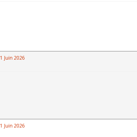
1 Juin 2026
1 Juin 2026