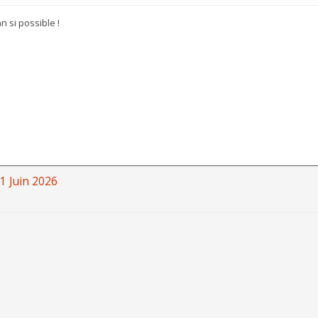
 si possible !
1 Juin 2026