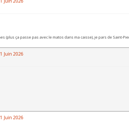
1 Juin 2026
es (plus ça passe pas avec le matos dans ma caisse), je pars de Saint-Pie
1 Juin 2026
1 Juin 2026