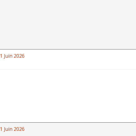
1 Juin 2026
1 Juin 2026