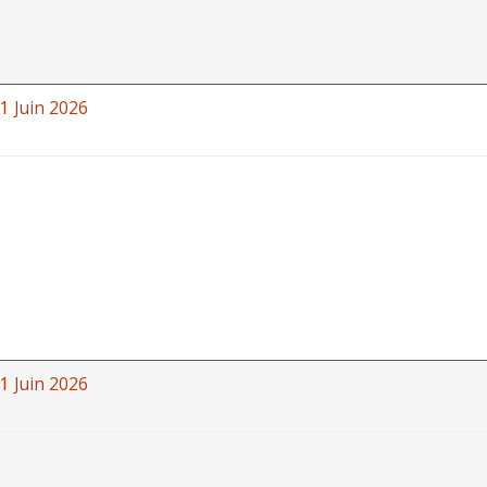
1 Juin 2026
1 Juin 2026