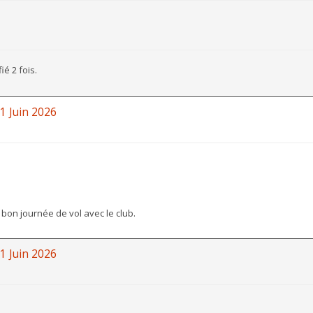
ié 2 fois.
1 Juin 2026
 bon journée de vol avec le club.
1 Juin 2026