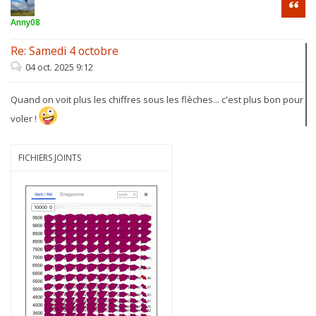
Citati
Anny08
Re: Samedi 4 octobre
04 oct. 2025 9:12
Quand on voit plus les chiffres sous les flèches... c'est plus bon pour
voler !
FICHIERS JOINTS