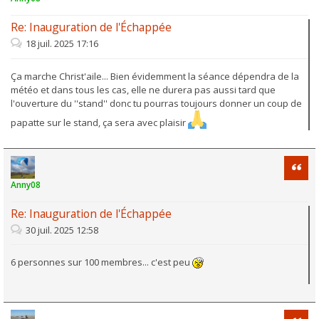
Re: Inauguration de l'Échappée
18 juil. 2025 17:16
Ça marche Christ'aile... Bien évidemment la séance dépendra de la
météo et dans tous les cas, elle ne durera pas aussi tard que
l'ouverture du ''stand'' donc tu pourras toujours donner un coup de
papatte sur le stand, ça sera avec plaisir
Citati
Anny08
Re: Inauguration de l'Échappée
30 juil. 2025 12:58
6 personnes sur 100 membres... c'est peu
Citati