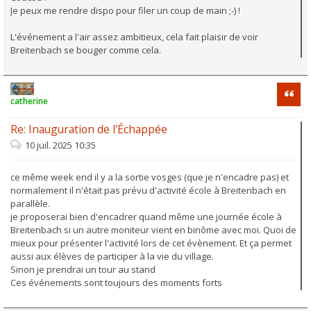
Je peux me rendre dispo pour filer un coup de main ;-) !
L'événement a l'air assez ambitieux, cela fait plaisir de voir
Breitenbach se bouger comme cela.
Citati
catherine
Re: Inauguration de l'Échappée
10 juil. 2025 10:35
ce même week end il y a la sortie vosges (que je n'encadre pas) et
normalement il n'était pas prévu d'activité école à Breitenbach en
parallèle.
je proposerai bien d'encadrer quand même une journée école à
Breitenbach si un autre moniteur vient en binôme avec moi. Quoi de
mieux pour présenter l'activité lors de cet évènement. Et ça permet
aussi aux élèves de participer à la vie du village.
Sinon je prendrai un tour au stand
Ces événements sont toujours des moments forts