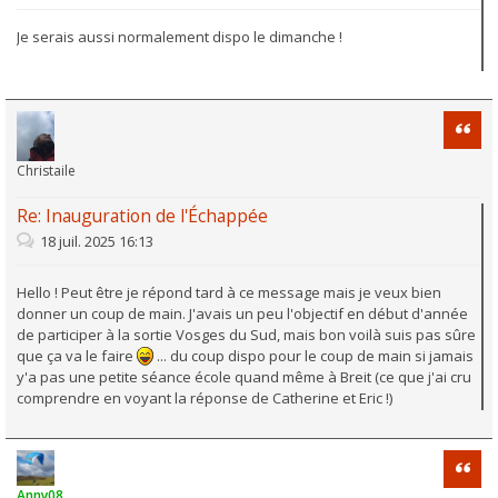
Je serais aussi normalement dispo le dimanche !
Citati
Christaile
Re: Inauguration de l'Échappée
18 juil. 2025 16:13
Hello ! Peut être je répond tard à ce message mais je veux bien
donner un coup de main. J'avais un peu l'objectif en début d'année
de participer à la sortie Vosges du Sud, mais bon voilà suis pas sûre
que ça va le faire
... du coup dispo pour le coup de main si jamais
y'a pas une petite séance école quand même à Breit (ce que j'ai cru
comprendre en voyant la réponse de Catherine et Eric !)
Citati
Anny08