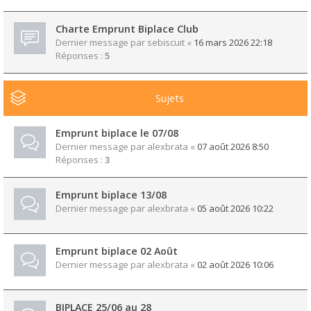
Charte Emprunt Biplace Club
Dernier message par
sebiscuit
«
16 mars 2026 22:18
Réponses :
5
Sujets
Emprunt biplace le 07/08
Dernier message par
alexbrata
«
07 août 2026 8:50
Réponses :
3
Emprunt biplace 13/08
Dernier message par
alexbrata
«
05 août 2026 10:22
Emprunt biplace 02 Août
Dernier message par
alexbrata
«
02 août 2026 10:06
BIPLACE 25/06 au 28