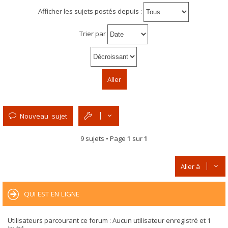
Afficher les sujets postés depuis :
Trier par
Nouveau sujet
9 sujets • Page
1
sur
1
Aller à
QUI EST EN LIGNE
Utilisateurs parcourant ce forum : Aucun utilisateur enregistré et 1