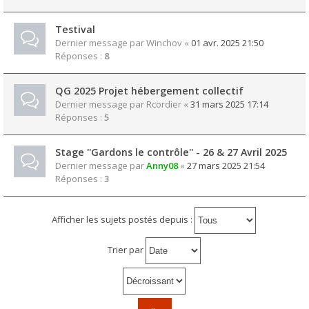
Testival
Dernier message par
Winchov
«
01 avr. 2025 21:50
Réponses :
8
QG 2025 Projet hébergement collectif
Dernier message par
Rcordier
«
31 mars 2025 17:14
Réponses :
5
Stage ''Gardons le contrôle'' - 26 & 27 Avril 2025
Dernier message par
Anny08
«
27 mars 2025 21:54
Réponses :
3
Afficher les sujets postés depuis :
Trier par