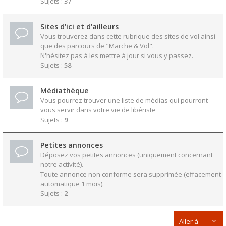
Sujets :
37
Sites d'ici et d'ailleurs
Vous trouverez dans cette rubrique des sites de vol ainsi
que des parcours de "Marche & Vol".
N'hésitez pas à les mettre à jour si vous y passez.
Sujets :
58
Médiathèque
Vous pourrez trouver une liste de médias qui pourront
vous servir dans votre vie de libériste
Sujets :
9
Petites annonces
Déposez vos petites annonces (uniquement concernant
notre activité).
Toute annonce non conforme sera supprimée (effacement
automatique 1 mois).
Sujets :
2
Aller à