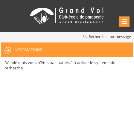
Rechercher un message
INFORMATIONS
Désolé mais vous n’êtes pas autorisé à utiliser le système de
recherche.