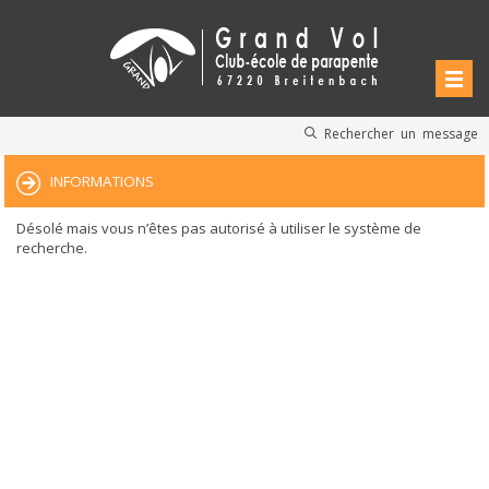
Rechercher un message
INFORMATIONS
Désolé mais vous n’êtes pas autorisé à utiliser le système de
recherche.