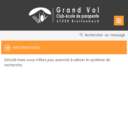
Rechercher un message
INFORMATIONS
Désolé mais vous n’êtes pas autorisé à utiliser le système de
recherche.