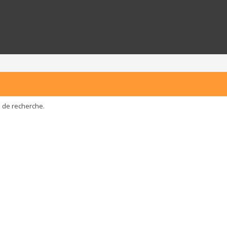
e de recherche.