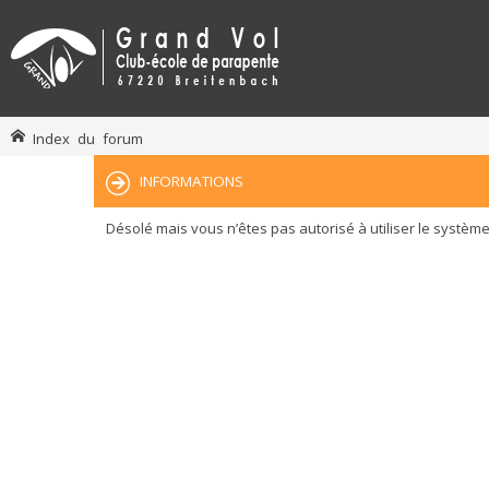
Index du forum
INFORMATIONS
Désolé mais vous n’êtes pas autorisé à utiliser le systèm