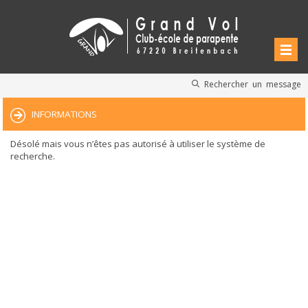
Rechercher un message
INFORMATIONS
Désolé mais vous n’êtes pas autorisé à utiliser le système de
recherche.