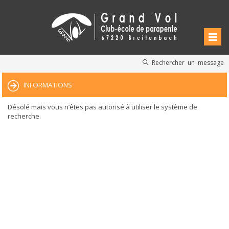
Rechercher un message
INFORMATIONS
Désolé mais vous n’êtes pas autorisé à utiliser le système de
recherche.