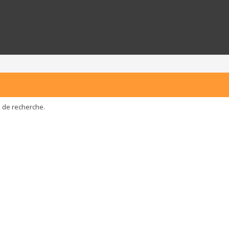
e de recherche.