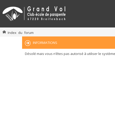
Index du forum
INFORMATIONS
Désolé mais vous n’êtes pas autorisé à utiliser le systèm