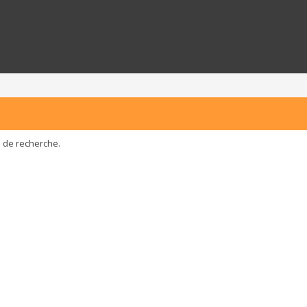
e de recherche.