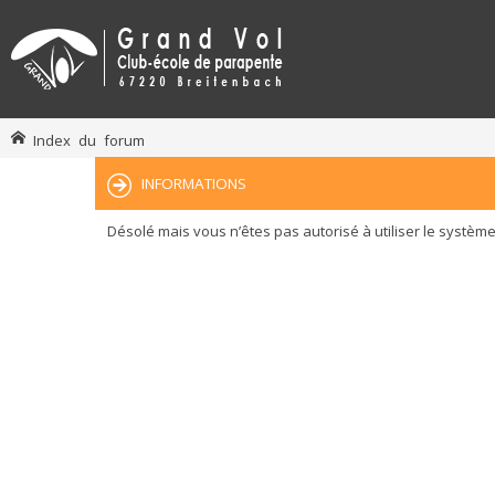
Index du forum
INFORMATIONS
Désolé mais vous n’êtes pas autorisé à utiliser le systèm