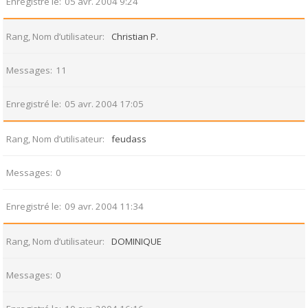
Enregistré le
05 avr. 2004 9:24
Rang, Nom d’utilisateur
Christian P.
Messages
11
Enregistré le
05 avr. 2004 17:05
Rang, Nom d’utilisateur
feudass
Messages
0
Enregistré le
09 avr. 2004 11:34
Rang, Nom d’utilisateur
DOMINIQUE
Messages
0