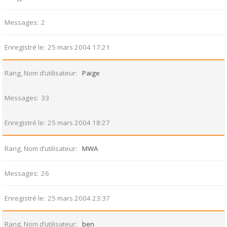
Messages
2
Enregistré le
25 mars 2004 17:21
Rang, Nom d’utilisateur
Paige
Messages
33
Enregistré le
25 mars 2004 18:27
Rang, Nom d’utilisateur
MWA
Messages
26
Enregistré le
25 mars 2004 23:37
Rang, Nom d’utilisateur
ben