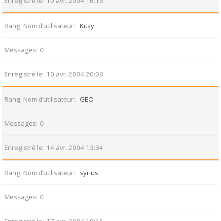
Enregistré le
10 avr. 2004 16:16
Rang, Nom d’utilisateur
Kitsy
Messages
0
Enregistré le
10 avr. 2004 20:03
Rang, Nom d’utilisateur
GEO
Messages
0
Enregistré le
14 avr. 2004 13:34
Rang, Nom d’utilisateur
syrius
Messages
0