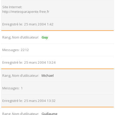
Site Internet
http://meteoparapente.free.fr
Enregistré le
25 mars 2004 1:42
Rang, Nom d’utilisateur
Guy
Messages
2212
Enregistré le
25 mars 2004 13:24
Rang, Nom d’utilisateur
Michael
Messages
1
Enregistré le
25 mars 2004 13:32
Rang, Nom d’utilisateur
Guillaume