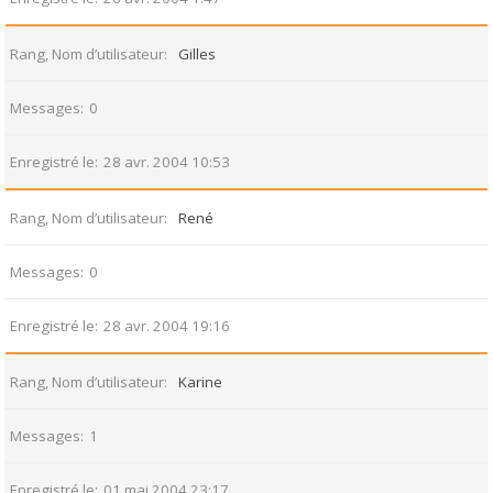
Rang, Nom d’utilisateur
Gilles
Messages
0
Enregistré le
28 avr. 2004 10:53
Rang, Nom d’utilisateur
René
Messages
0
Enregistré le
28 avr. 2004 19:16
Rang, Nom d’utilisateur
Karine
Messages
1
Enregistré le
01 mai 2004 23:17