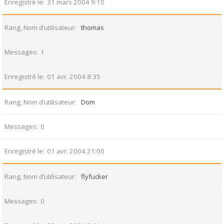
Enregistré le
31 mars 2004 9:10
Rang, Nom d’utilisateur
thomas
Messages
1
Enregistré le
01 avr. 2004 8:35
Rang, Nom d’utilisateur
Dom
Messages
0
Enregistré le
01 avr. 2004 21:00
Rang, Nom d’utilisateur
flyfucker
Messages
0