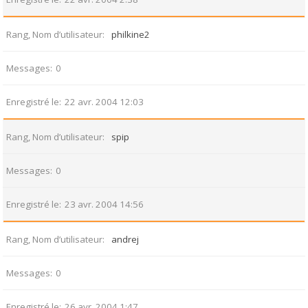
Rang, Nom d’utilisateur
philkine2
Messages
0
Enregistré le
22 avr. 2004 12:03
Rang, Nom d’utilisateur
spip
Messages
0
Enregistré le
23 avr. 2004 14:56
Rang, Nom d’utilisateur
andrej
Messages
0
Enregistré le
26 avr. 2004 1:47