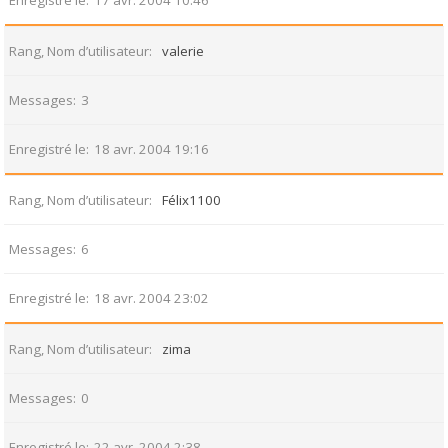
Enregistré le
17 avr. 2004 10:46
Rang, Nom d’utilisateur
valerie
Messages
3
Enregistré le
18 avr. 2004 19:16
Rang, Nom d’utilisateur
Félix1100
Messages
6
Enregistré le
18 avr. 2004 23:02
Rang, Nom d’utilisateur
zima
Messages
0
Enregistré le
22 avr. 2004 2:38