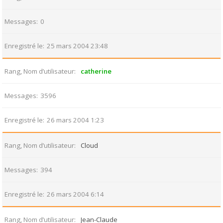
Messages
0
Enregistré le
25 mars 2004 23:48
Rang, Nom d’utilisateur
catherine
Messages
3596
Enregistré le
26 mars 2004 1:23
Rang, Nom d’utilisateur
Cloud
Messages
394
Enregistré le
26 mars 2004 6:14
Rang, Nom d’utilisateur
Jean-Claude