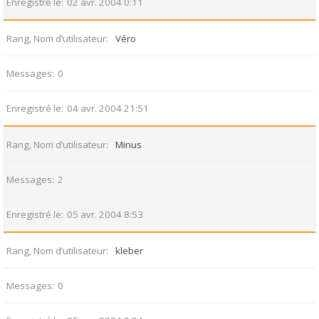
Enregistré le
02 avr. 2004 0:11
Rang, Nom d’utilisateur
Véro
Messages
0
Enregistré le
04 avr. 2004 21:51
Rang, Nom d’utilisateur
Minus
Messages
2
Enregistré le
05 avr. 2004 8:53
Rang, Nom d’utilisateur
kleber
Messages
0