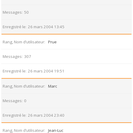
Messages
50
Enregistré le
26 mars 2004 13:45
Rang, Nom d’utilisateur
Prue
Messages
307
Enregistré le
26 mars 2004 19:51
Rang, Nom d’utilisateur
Marc
Messages
0
Enregistré le
26 mars 2004 23:40
Rang, Nom d’utilisateur
Jean-Luc