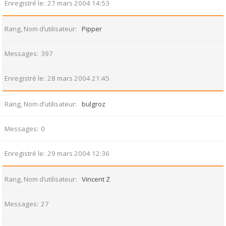
Enregistré le
27 mars 2004 14:53
Rang, Nom d’utilisateur
Pipper
Messages
397
Enregistré le
28 mars 2004 21:45
Rang, Nom d’utilisateur
bulgroz
Messages
0
Enregistré le
29 mars 2004 12:36
Rang, Nom d’utilisateur
Vincent Z
Messages
27