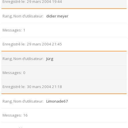
Enregistré le
29 mars 2004 19:44
Rang, Nom d’utilisateur
didier meyer
Messages
1
Enregistré le
29 mars 2004 21:45
Rang, Nom d’utilisateur
Jürg
Messages
0
Enregistré le
30 mars 2004 21:18
Rang, Nom d’utilisateur
Limonade67
Messages
16