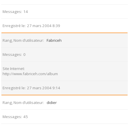
Messages
14
Enregistré le
27 mars 2004 8:39
Rang, Nom d’utilisateur
Fabriceh
Messages
0
Site Internet
http://www.fabriceh.com/album
Enregistré le
27 mars 2004 9:14
Rang, Nom d’utilisateur
didier
Messages
45