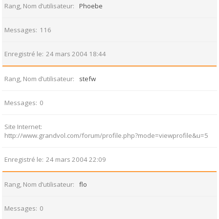
Rang, Nom d’utilisateur
Phoebe
Messages
116
Enregistré le
24 mars 2004 18:44
Rang, Nom d’utilisateur
stefw
Messages
0
Site Internet
http://www.grandvol.com/forum/profile.php?mode=viewprofile&u=5
Enregistré le
24 mars 2004 22:09
Rang, Nom d’utilisateur
flo
Messages
0