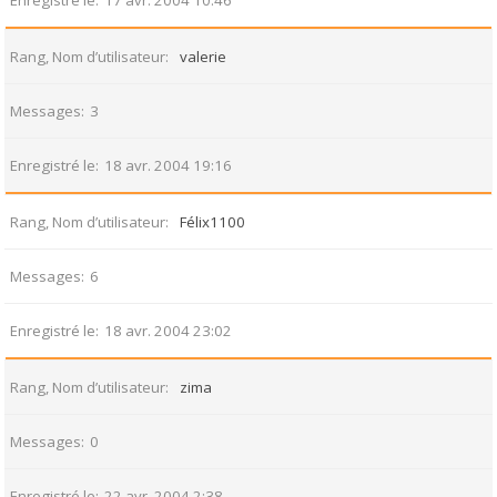
Enregistré le
17 avr. 2004 10:46
Rang, Nom d’utilisateur
valerie
Messages
3
Enregistré le
18 avr. 2004 19:16
Rang, Nom d’utilisateur
Félix1100
Messages
6
Enregistré le
18 avr. 2004 23:02
Rang, Nom d’utilisateur
zima
Messages
0
Enregistré le
22 avr. 2004 2:38