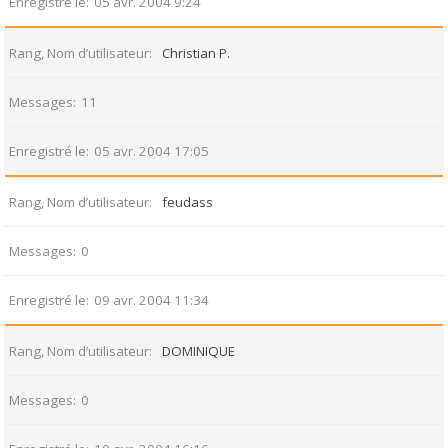
Enregistré le
05 avr. 2004 9:24
Rang, Nom d’utilisateur
Christian P.
Messages
11
Enregistré le
05 avr. 2004 17:05
Rang, Nom d’utilisateur
feudass
Messages
0
Enregistré le
09 avr. 2004 11:34
Rang, Nom d’utilisateur
DOMINIQUE
Messages
0