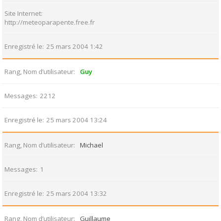
Site Internet
http://meteoparapente.free.fr
Enregistré le
25 mars 2004 1:42
Rang, Nom d’utilisateur
Guy
Messages
2212
Enregistré le
25 mars 2004 13:24
Rang, Nom d’utilisateur
Michael
Messages
1
Enregistré le
25 mars 2004 13:32
Rang, Nom d’utilisateur
Guillaume