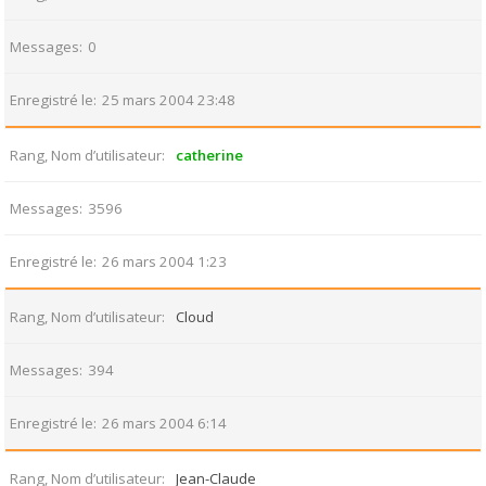
Messages
0
Enregistré le
25 mars 2004 23:48
Rang, Nom d’utilisateur
catherine
Messages
3596
Enregistré le
26 mars 2004 1:23
Rang, Nom d’utilisateur
Cloud
Messages
394
Enregistré le
26 mars 2004 6:14
Rang, Nom d’utilisateur
Jean-Claude