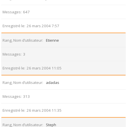
Messages
647
Enregistré le
26 mars 2004 7:57
Rang, Nom d’utilisateur
Etienne
Messages
3
Enregistré le
26 mars 2004 11:05
Rang, Nom d’utilisateur
adadas
Messages
313
Enregistré le
26 mars 2004 11:35
Rang, Nom d’utilisateur
Steph