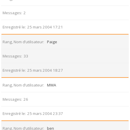
Messages
2
Enregistré le
25 mars 2004 17:21
Rang, Nom d’utilisateur
Paige
Messages
33
Enregistré le
25 mars 2004 18:27
Rang, Nom d’utilisateur
MWA
Messages
26
Enregistré le
25 mars 2004 23:37
Rang, Nom d’utilisateur
ben