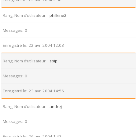
Rang, Nom d’utilisateur
philkine2
Messages
0
Enregistré le
22 avr. 2004 12:03
Rang, Nom d’utilisateur
spip
Messages
0
Enregistré le
23 avr. 2004 14:56
Rang, Nom d’utilisateur
andrej
Messages
0
Enregistré le
26 avr. 2004 1:47