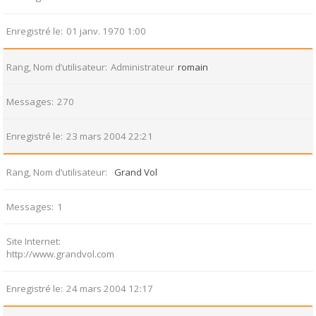
Enregistré le
01 janv. 1970 1:00
Rang, Nom d’utilisateur
Administrateur
romain
Messages
270
Enregistré le
23 mars 2004 22:21
Rang, Nom d’utilisateur
Grand Vol
Messages
1
Site Internet
http://www.grandvol.com
Enregistré le
24 mars 2004 12:17