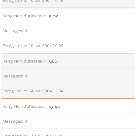
Enregistré le
10 avr. 2004 16:16
Rang, Nom d’utilisateur
Kitsy
Messages
0
Enregistré le
10 avr. 2004 20:03
Rang, Nom d’utilisateur
GEO
Messages
0
Enregistré le
14 avr. 2004 13:34
Rang, Nom d’utilisateur
syrius
Messages
0