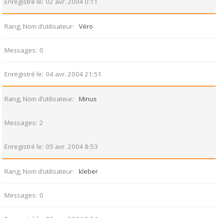
Enregistré le
02 avr. 2004 0:11
Rang, Nom d’utilisateur
Véro
Messages
0
Enregistré le
04 avr. 2004 21:51
Rang, Nom d’utilisateur
Minus
Messages
2
Enregistré le
05 avr. 2004 8:53
Rang, Nom d’utilisateur
kleber
Messages
0