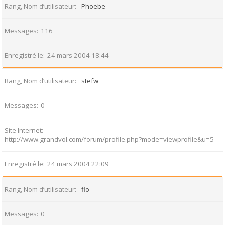
Rang, Nom d’utilisateur
Phoebe
Messages
116
Enregistré le
24 mars 2004 18:44
Rang, Nom d’utilisateur
stefw
Messages
0
Site Internet
http://www.grandvol.com/forum/profile.php?mode=viewprofile&u=5
Enregistré le
24 mars 2004 22:09
Rang, Nom d’utilisateur
flo
Messages
0