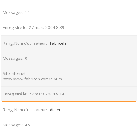
Messages
14
Enregistré le
27 mars 2004 8:39
Rang, Nom d’utilisateur
Fabriceh
Messages
0
Site Internet
http://www.fabriceh.com/album
Enregistré le
27 mars 2004 9:14
Rang, Nom d’utilisateur
didier
Messages
45