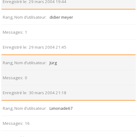
Enregistré le
29 mars 2004 19:44
Rang, Nom d’utilisateur
didier meyer
Messages
1
Enregistré le
29 mars 2004 21:45
Rang, Nom d’utilisateur
Jürg
Messages
0
Enregistré le
30 mars 2004 21:18
Rang, Nom d’utilisateur
Limonade67
Messages
16