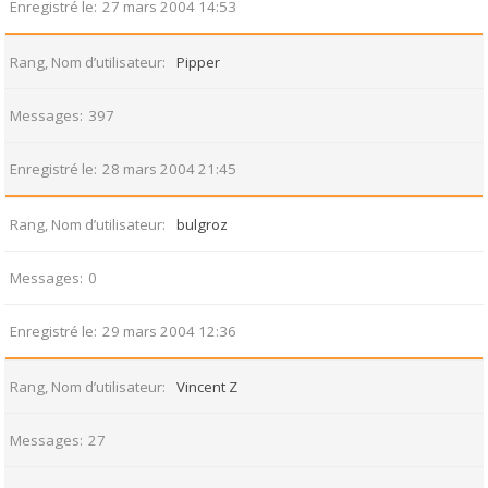
Enregistré le
27 mars 2004 14:53
Rang, Nom d’utilisateur
Pipper
Messages
397
Enregistré le
28 mars 2004 21:45
Rang, Nom d’utilisateur
bulgroz
Messages
0
Enregistré le
29 mars 2004 12:36
Rang, Nom d’utilisateur
Vincent Z
Messages
27