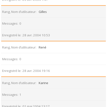
Rang, Nom d’utilisateur
Gilles
Messages
0
Enregistré le
28 avr. 2004 10:53
Rang, Nom d’utilisateur
René
Messages
0
Enregistré le
28 avr. 2004 19:16
Rang, Nom d’utilisateur
Karine
Messages
1
Enregistré le
01 mai 2004 23:17