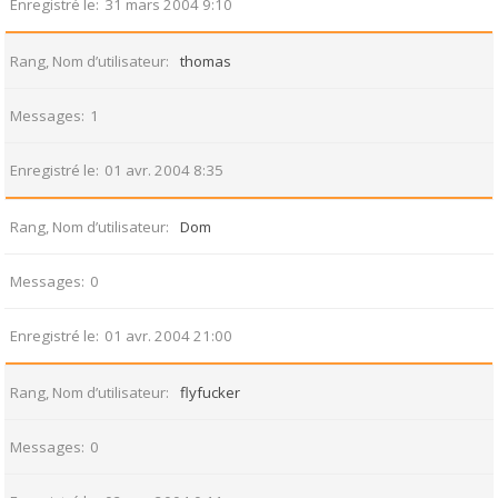
Enregistré le
31 mars 2004 9:10
Rang, Nom d’utilisateur
thomas
Messages
1
Enregistré le
01 avr. 2004 8:35
Rang, Nom d’utilisateur
Dom
Messages
0
Enregistré le
01 avr. 2004 21:00
Rang, Nom d’utilisateur
flyfucker
Messages
0