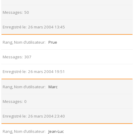
Messages
50
Enregistré le
26 mars 2004 13:45
Rang, Nom d’utilisateur
Prue
Messages
307
Enregistré le
26 mars 2004 19:51
Rang, Nom d’utilisateur
Marc
Messages
0
Enregistré le
26 mars 2004 23:40
Rang, Nom d’utilisateur
Jean-Luc