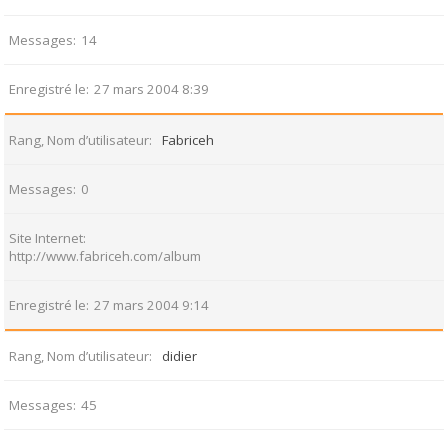
Messages
14
Enregistré le
27 mars 2004 8:39
Rang, Nom d’utilisateur
Fabriceh
Messages
0
Site Internet
http://www.fabriceh.com/album
Enregistré le
27 mars 2004 9:14
Rang, Nom d’utilisateur
didier
Messages
45