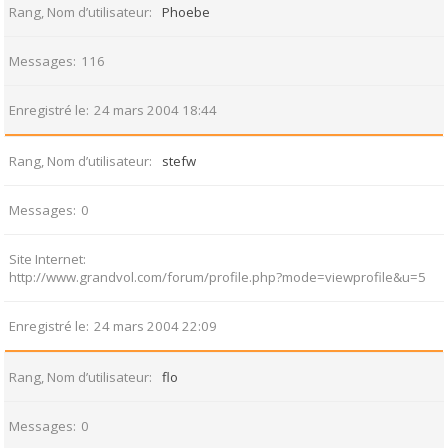
Rang, Nom d’utilisateur
Phoebe
Messages
116
Enregistré le
24 mars 2004 18:44
Rang, Nom d’utilisateur
stefw
Messages
0
Site Internet
http://www.grandvol.com/forum/profile.php?mode=viewprofile&u=5
Enregistré le
24 mars 2004 22:09
Rang, Nom d’utilisateur
flo
Messages
0