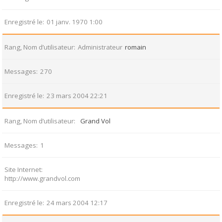
Enregistré le
01 janv. 1970 1:00
Rang, Nom d’utilisateur
Administrateur
romain
Messages
270
Enregistré le
23 mars 2004 22:21
Rang, Nom d’utilisateur
Grand Vol
Messages
1
Site Internet
http://www.grandvol.com
Enregistré le
24 mars 2004 12:17