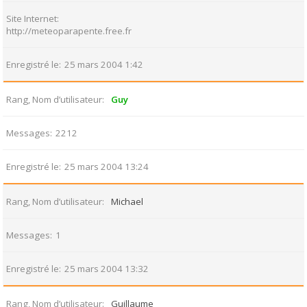
Site Internet
http://meteoparapente.free.fr
Enregistré le
25 mars 2004 1:42
Rang, Nom d’utilisateur
Guy
Messages
2212
Enregistré le
25 mars 2004 13:24
Rang, Nom d’utilisateur
Michael
Messages
1
Enregistré le
25 mars 2004 13:32
Rang, Nom d’utilisateur
Guillaume