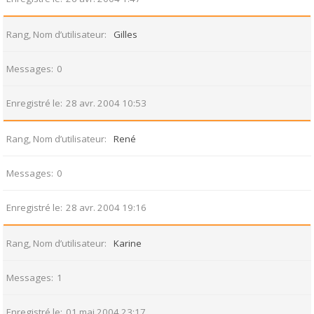
Rang, Nom d’utilisateur
Gilles
Messages
0
Enregistré le
28 avr. 2004 10:53
Rang, Nom d’utilisateur
René
Messages
0
Enregistré le
28 avr. 2004 19:16
Rang, Nom d’utilisateur
Karine
Messages
1
Enregistré le
01 mai 2004 23:17