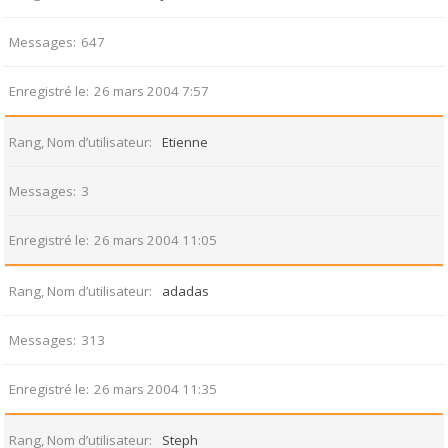
Messages
647
Enregistré le
26 mars 2004 7:57
Rang, Nom d’utilisateur
Etienne
Messages
3
Enregistré le
26 mars 2004 11:05
Rang, Nom d’utilisateur
adadas
Messages
313
Enregistré le
26 mars 2004 11:35
Rang, Nom d’utilisateur
Steph