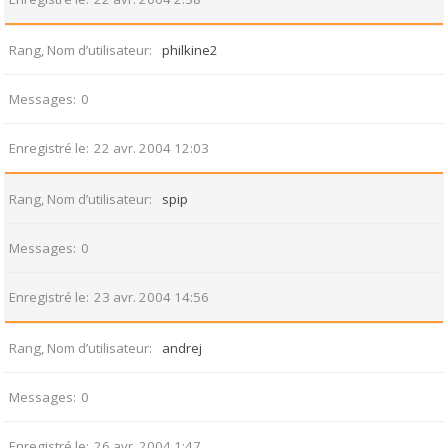
Rang, Nom d’utilisateur
philkine2
Messages
0
Enregistré le
22 avr. 2004 12:03
Rang, Nom d’utilisateur
spip
Messages
0
Enregistré le
23 avr. 2004 14:56
Rang, Nom d’utilisateur
andrej
Messages
0
Enregistré le
26 avr. 2004 1:47