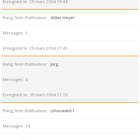
Enregistré le
29 mars 2004 19:44
Rang, Nom d’utilisateur
didier meyer
Messages
1
Enregistré le
29 mars 2004 21:45
Rang, Nom d’utilisateur
Jürg
Messages
0
Enregistré le
30 mars 2004 21:18
Rang, Nom d’utilisateur
Limonade67
Messages
16