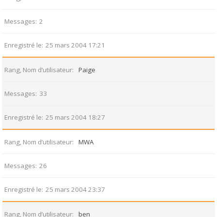
Messages
2
Enregistré le
25 mars 2004 17:21
Rang, Nom d’utilisateur
Paige
Messages
33
Enregistré le
25 mars 2004 18:27
Rang, Nom d’utilisateur
MWA
Messages
26
Enregistré le
25 mars 2004 23:37
Rang, Nom d’utilisateur
ben