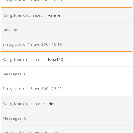
Enregistré le
17 avr. 2004 10:46
Rang, Nom d’utilisateur
valerie
Messages
3
Enregistré le
18 avr. 2004 19:16
Rang, Nom d’utilisateur
Félix1100
Messages
6
Enregistré le
18 avr. 2004 23:02
Rang, Nom d’utilisateur
zima
Messages
0
Enregistré le
22 avr. 2004 2:38