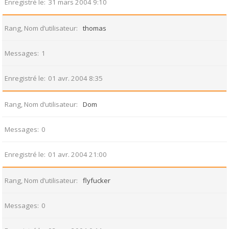
Enregistré le
31 mars 2004 9:10
Rang, Nom d’utilisateur
thomas
Messages
1
Enregistré le
01 avr. 2004 8:35
Rang, Nom d’utilisateur
Dom
Messages
0
Enregistré le
01 avr. 2004 21:00
Rang, Nom d’utilisateur
flyfucker
Messages
0