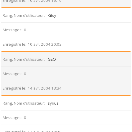
Enregistré le
10 avr. 2004 16:16
Rang, Nom d’utilisateur
Kitsy
Messages
0
Enregistré le
10 avr. 2004 20:03
Rang, Nom d’utilisateur
GEO
Messages
0
Enregistré le
14 avr. 2004 13:34
Rang, Nom d’utilisateur
syrius
Messages
0