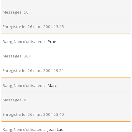
Messages
50
Enregistré le
26 mars 2004 13:45
Rang, Nom d’utilisateur
Prue
Messages
307
Enregistré le
26 mars 2004 19:51
Rang, Nom d’utilisateur
Marc
Messages
0
Enregistré le
26 mars 2004 23:40
Rang, Nom d’utilisateur
Jean-Luc