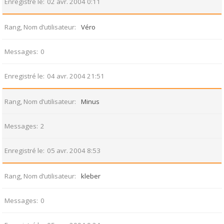
Enregistré le
02 avr. 2004 0:11
Rang, Nom d’utilisateur
Véro
Messages
0
Enregistré le
04 avr. 2004 21:51
Rang, Nom d’utilisateur
Minus
Messages
2
Enregistré le
05 avr. 2004 8:53
Rang, Nom d’utilisateur
kleber
Messages
0