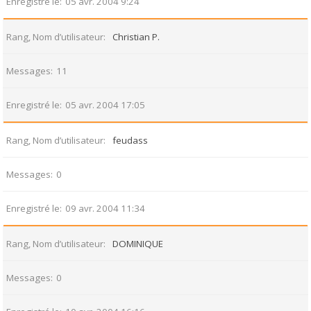
Enregistré le
05 avr. 2004 9:24
Rang, Nom d’utilisateur
Christian P.
Messages
11
Enregistré le
05 avr. 2004 17:05
Rang, Nom d’utilisateur
feudass
Messages
0
Enregistré le
09 avr. 2004 11:34
Rang, Nom d’utilisateur
DOMINIQUE
Messages
0