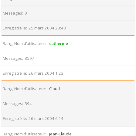
Messages
0
Enregistré le
25 mars 2004 23:48
Rang, Nom d’utilisateur
catherine
Messages
3597
Enregistré le
26 mars 2004 1:23
Rang, Nom d’utilisateur
Cloud
Messages
394
Enregistré le
26 mars 2004 6:14
Rang, Nom d’utilisateur
Jean-Claude