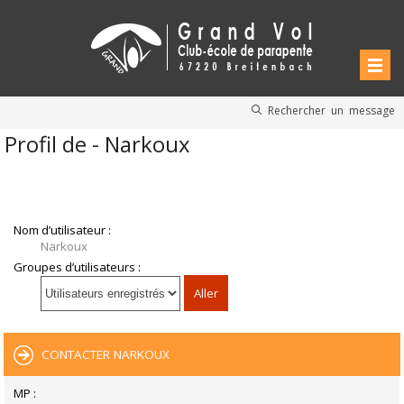
Rechercher un message
Profil de - Narkoux
Nom d’utilisateur :
Narkoux
Groupes d’utilisateurs :
CONTACTER NARKOUX
MP :