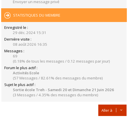
Envoyer un message privé
STATISTIQUES DU MEMBRE
Enregistré le :
29 déc. 2024 15:31
Dernière visite :
08 août 2026 16:35
Messages :
69
(0.18% de tous les messages / 0.12 messages par jour)
Forum le plus actif :
Activités Ecole
(57 Messages / 82.61% des messages du membre)
Sujet le plus actif :
Sortie école Treh - Samedi 20 et Dimanche 21 Juin 2026
(3 Messages / 4.35% des messages du membre)
Aller à