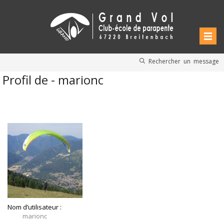
Rechercher un message
Profil de - marionc
Nom d’utilisateur :
marionc