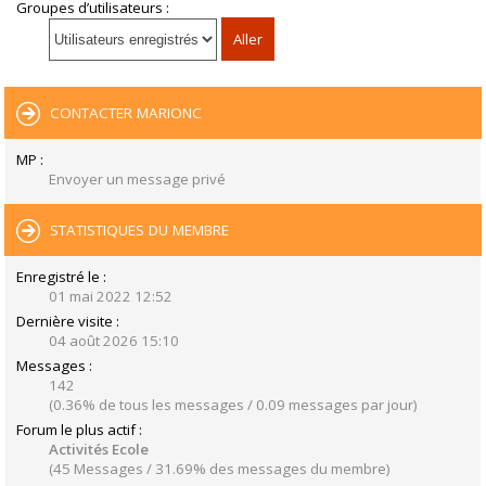
Groupes d’utilisateurs :
CONTACTER MARIONC
MP :
Envoyer un message privé
STATISTIQUES DU MEMBRE
Enregistré le :
01 mai 2022 12:52
Dernière visite :
04 août 2026 15:10
Messages :
142
(0.36% de tous les messages / 0.09 messages par jour)
Forum le plus actif :
Activités Ecole
(45 Messages / 31.69% des messages du membre)