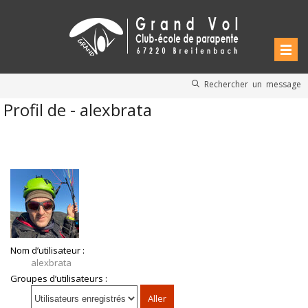
Rechercher un message
Profil de - alexbrata
Nom d’utilisateur :
alexbrata
Groupes d’utilisateurs :