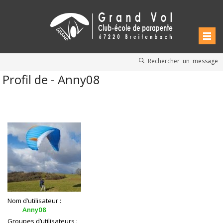
Rechercher un message
Profil de - Anny08
Nom d’utilisateur :
Anny08
Groupes d’utilisateurs :