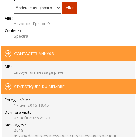
Aile :
Advance - Epsilon 9
Couleur :
Spectra
CONTACTER ANNY08
MP :
Envoyer un message privé
STATISTIQUES DU MEMBRE
Enregistré le :
17 avr. 2015 19:45
Dernière visite :
06 août 2026 20:27
Messages :
2618
(6.70% de tous les messages / 0.63 messages par jour)