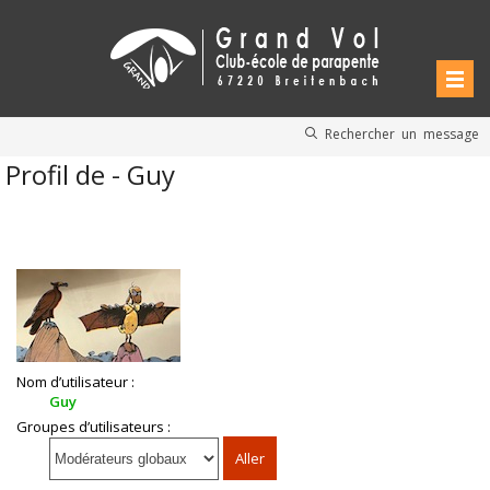
Rechercher un message
Profil de - Guy
Nom d’utilisateur :
Guy
Groupes d’utilisateurs :