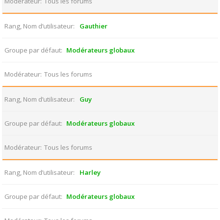
Modérateur
Tous les forums
Rang, Nom d’utilisateur
Gauthier
Groupe par défaut
Modérateurs globaux
Modérateur
Tous les forums
Rang, Nom d’utilisateur
Guy
Groupe par défaut
Modérateurs globaux
Modérateur
Tous les forums
Rang, Nom d’utilisateur
Harley
Groupe par défaut
Modérateurs globaux