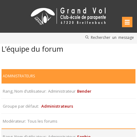
Rechercher un message
L’équipe du forum
ADMINISTRATEURS
Rang, Nom d’utilisateur
Administrateur
Bender
Groupe par défaut
Administrateurs
Modérateur
Tous les forums
Rang, Nom d’utilisateur
Administrateur
Sophie