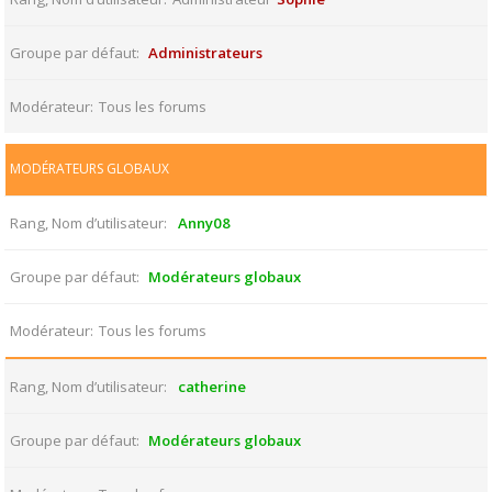
Groupe par défaut
Administrateurs
Modérateur
Tous les forums
MODÉRATEURS GLOBAUX
Rang, Nom d’utilisateur
Anny08
Groupe par défaut
Modérateurs globaux
Modérateur
Tous les forums
Rang, Nom d’utilisateur
catherine
Groupe par défaut
Modérateurs globaux