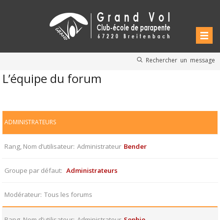
Rechercher un message
L’équipe du forum
ADMINISTRATEURS
Rang, Nom d’utilisateur
Administrateur
Bender
Groupe par défaut
Administrateurs
Modérateur
Tous les forums
Rang, Nom d’utilisateur
Administrateur
Sophie