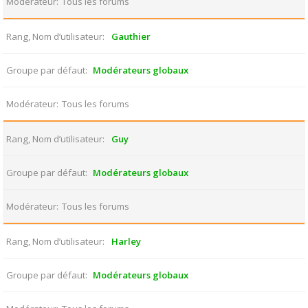
Modérateur
Tous les forums
Rang, Nom d’utilisateur
Gauthier
Groupe par défaut
Modérateurs globaux
Modérateur
Tous les forums
Rang, Nom d’utilisateur
Guy
Groupe par défaut
Modérateurs globaux
Modérateur
Tous les forums
Rang, Nom d’utilisateur
Harley
Groupe par défaut
Modérateurs globaux