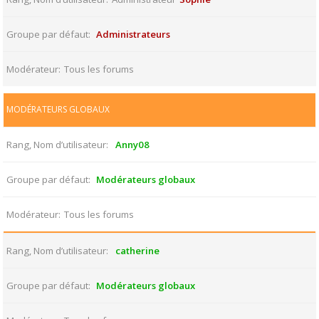
Groupe par défaut
Administrateurs
Modérateur
Tous les forums
MODÉRATEURS GLOBAUX
Rang, Nom d’utilisateur
Anny08
Groupe par défaut
Modérateurs globaux
Modérateur
Tous les forums
Rang, Nom d’utilisateur
catherine
Groupe par défaut
Modérateurs globaux