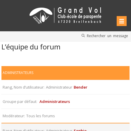
Rechercher un message
L’équipe du forum
ADMINISTRATEURS
Rang, Nom d’utilisateur
Administrateur
Bender
Groupe par défaut
Administrateurs
Modérateur
Tous les forums
Rang, Nom d’utilisateur
Administrateur
Sophie