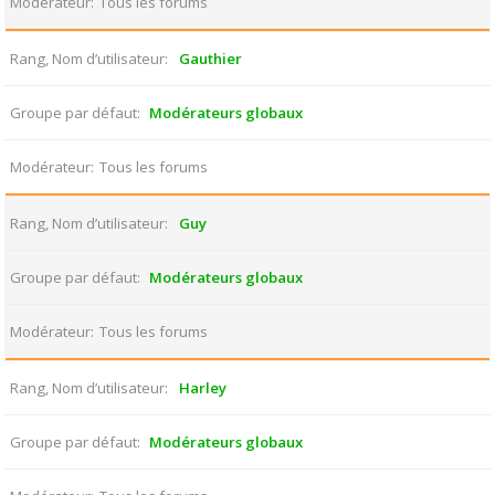
Modérateur
Tous les forums
Rang, Nom d’utilisateur
Gauthier
Groupe par défaut
Modérateurs globaux
Modérateur
Tous les forums
Rang, Nom d’utilisateur
Guy
Groupe par défaut
Modérateurs globaux
Modérateur
Tous les forums
Rang, Nom d’utilisateur
Harley
Groupe par défaut
Modérateurs globaux