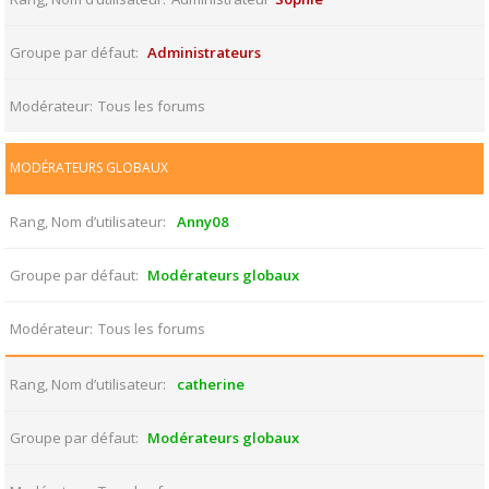
Groupe par défaut
Administrateurs
Modérateur
Tous les forums
MODÉRATEURS GLOBAUX
Rang, Nom d’utilisateur
Anny08
Groupe par défaut
Modérateurs globaux
Modérateur
Tous les forums
Rang, Nom d’utilisateur
catherine
Groupe par défaut
Modérateurs globaux