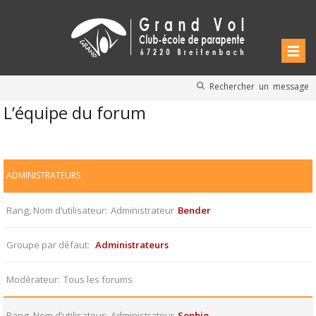
Rechercher un message
L’équipe du forum
ADMINISTRATEURS
Rang, Nom d’utilisateur
Administrateur
Bender
Groupe par défaut
Administrateurs
Modérateur
Tous les forums
Rang, Nom d’utilisateur
Administrateur
Sophie