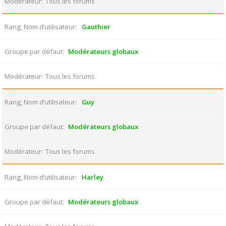
Modérateur
Tous les forums
Rang, Nom d’utilisateur
Gauthier
Groupe par défaut
Modérateurs globaux
Modérateur
Tous les forums
Rang, Nom d’utilisateur
Guy
Groupe par défaut
Modérateurs globaux
Modérateur
Tous les forums
Rang, Nom d’utilisateur
Harley
Groupe par défaut
Modérateurs globaux