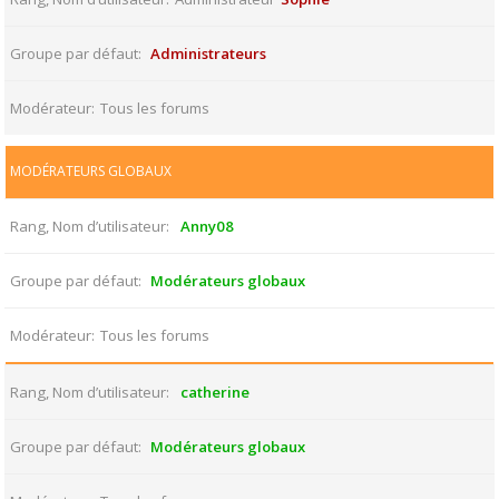
Groupe par défaut
Administrateurs
Modérateur
Tous les forums
MODÉRATEURS GLOBAUX
Rang, Nom d’utilisateur
Anny08
Groupe par défaut
Modérateurs globaux
Modérateur
Tous les forums
Rang, Nom d’utilisateur
catherine
Groupe par défaut
Modérateurs globaux