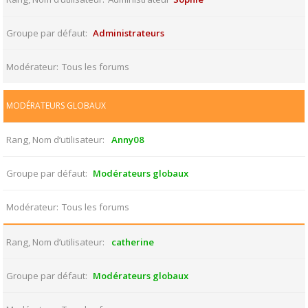
Groupe par défaut
Administrateurs
Modérateur
Tous les forums
MODÉRATEURS GLOBAUX
Rang, Nom d’utilisateur
Anny08
Groupe par défaut
Modérateurs globaux
Modérateur
Tous les forums
Rang, Nom d’utilisateur
catherine
Groupe par défaut
Modérateurs globaux