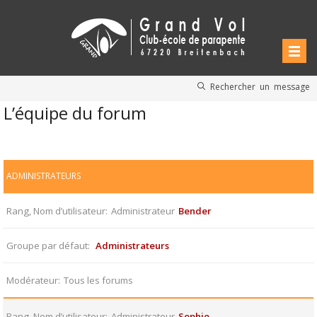
Rechercher un message
L’équipe du forum
ADMINISTRATEURS
Rang, Nom d’utilisateur
Administrateur
Bender
Groupe par défaut
Administrateurs
Modérateur
Tous les forums
Rang, Nom d’utilisateur
Administrateur
Sophie