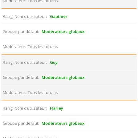
Modérateur
Tous les forums
Rang, Nom d’utilisateur
Gauthier
Groupe par défaut
Modérateurs globaux
Modérateur
Tous les forums
Rang, Nom d’utilisateur
Guy
Groupe par défaut
Modérateurs globaux
Modérateur
Tous les forums
Rang, Nom d’utilisateur
Harley
Groupe par défaut
Modérateurs globaux