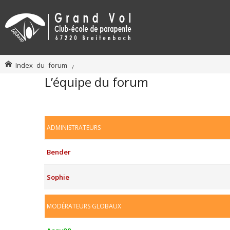
Index du forum
L’équipe du forum
ADMINISTRATEURS
Bender
Sophie
MODÉRATEURS GLOBAUX