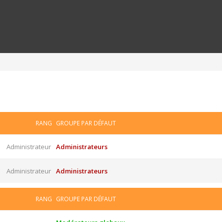
RANG
GROUPE PAR DÉFAUT
Administrateur
Administrateurs
Administrateur
Administrateurs
RANG
GROUPE PAR DÉFAUT