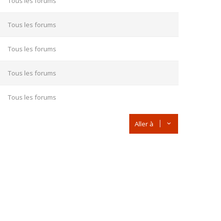
Tous les forums
Tous les forums
Tous les forums
Tous les forums
Tous les forums
Aller à