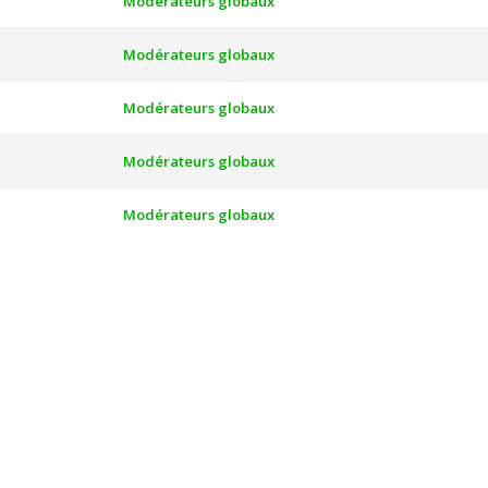
Modérateurs globaux
Modérateurs globaux
Modérateurs globaux
Modérateurs globaux
Modérateurs globaux