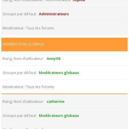
Groupe par défaut
Administrateurs
Modérateur
Tous les forums
MODÉRATEURS GLOBAUX
Rang, Nom d’utilisateur
Anny08
Groupe par défaut
Modérateurs globaux
Modérateur
Tous les forums
Rang, Nom d’utilisateur
catherine
Groupe par défaut
Modérateurs globaux