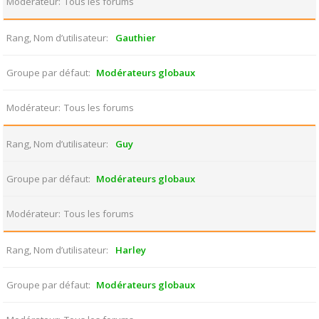
Modérateur
Tous les forums
Rang, Nom d’utilisateur
Gauthier
Groupe par défaut
Modérateurs globaux
Modérateur
Tous les forums
Rang, Nom d’utilisateur
Guy
Groupe par défaut
Modérateurs globaux
Modérateur
Tous les forums
Rang, Nom d’utilisateur
Harley
Groupe par défaut
Modérateurs globaux