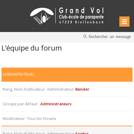
Rechercher un message
L’équipe du forum
ADMINISTRATEURS
Rang, Nom d’utilisateur
Administrateur
Bender
Groupe par défaut
Administrateurs
Modérateur
Tous les forums
Rang, Nom d’utilisateur
Administrateur
Sophie