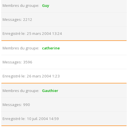
Membres du groupe
Guy
Messages
2212
Enregistré le
25 mars 2004 13:24
Membres du groupe
catherine
Messages
3596
Enregistré le
26 mars 2004 1:23
Membres du groupe
Gauthier
Messages
990
Enregistré le
10 juil. 2004 14:59