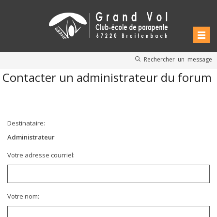
Rechercher un message
Contacter un administrateur du forum
Destinataire:
Administrateur
Votre adresse courriel:
Votre nom: