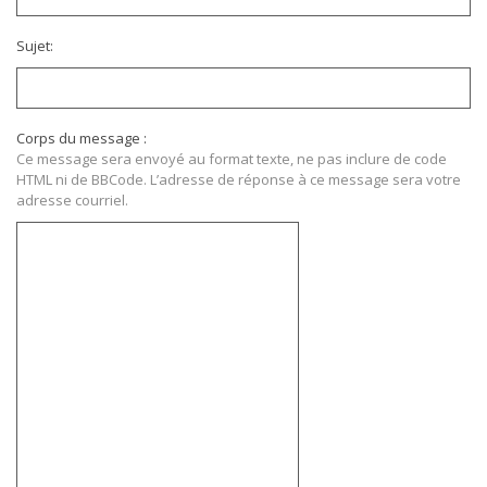
Sujet:
Corps du message :
Ce message sera envoyé au format texte, ne pas inclure de code
HTML ni de BBCode. L’adresse de réponse à ce message sera votre
adresse courriel.