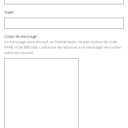
Sujet:
Corps du message :
Ce message sera envoyé au format texte, ne pas inclure de code
HTML ni de BBCode. L’adresse de réponse à ce message sera votre
adresse courriel.