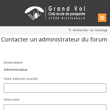
Rechercher un message
Contacter un administrateur du forum
Destinataire:
Administrateur
Votre adresse courriel:
Votre nom: