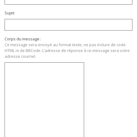
Sujet:
Corps du message :
Ce message sera envoyé au format texte, ne pas inclure de code
HTML ni de BBCode. L’adresse de réponse à ce message sera votre
adresse courriel.