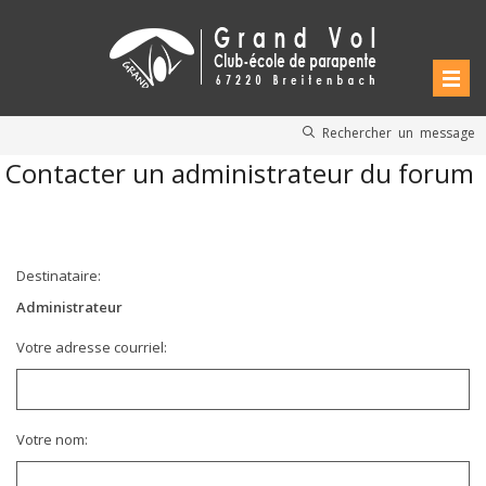
Rechercher un message
Contacter un administrateur du forum
Destinataire:
Administrateur
Votre adresse courriel:
Votre nom: