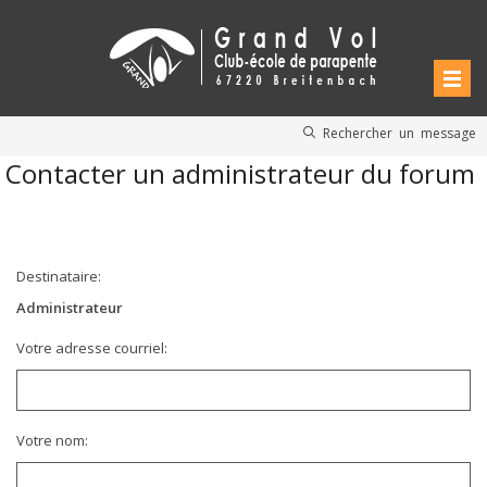
Rechercher un message
Contacter un administrateur du forum
Destinataire:
Administrateur
Votre adresse courriel:
Votre nom: