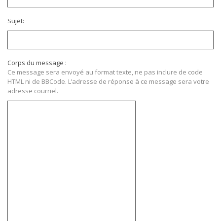
Sujet:
Corps du message :
Ce message sera envoyé au format texte, ne pas inclure de code
HTML ni de BBCode. L’adresse de réponse à ce message sera votre
adresse courriel.