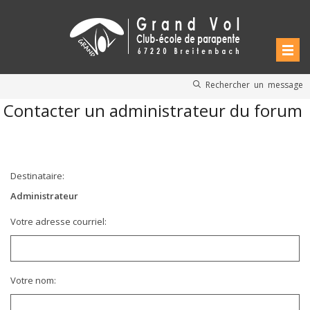
Rechercher un message
Contacter un administrateur du forum
Destinataire:
Administrateur
Votre adresse courriel:
Votre nom: