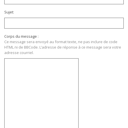
Sujet:
Corps du message :
Ce message sera envoyé au format texte, ne pas inclure de code
HTML ni de BBCode. L’adresse de réponse à ce message sera votre
adresse courriel.