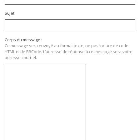
Sujet:
Corps du message :
Ce message sera envoyé au format texte, ne pas inclure de code
HTML ni de BBCode. L’adresse de réponse à ce message sera votre
adresse courriel.