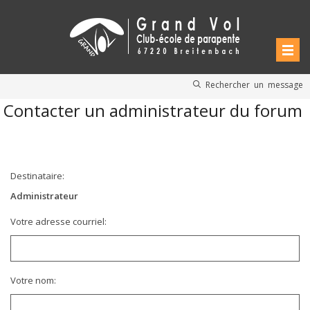
Rechercher un message
Contacter un administrateur du forum
Destinataire:
Administrateur
Votre adresse courriel:
Votre nom: