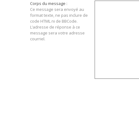
Corps du message :
Ce message sera envoyé au
format texte, ne pas inclure de
code HTML ni de BBCode.
L’adresse de réponse à ce
message sera votre adresse
courriel.