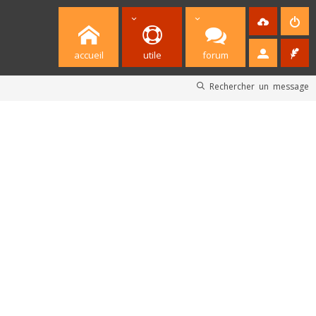
accueil
utile
forum
Rechercher un message