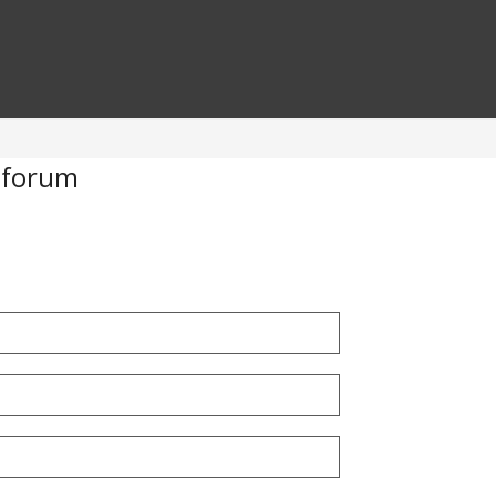
 forum