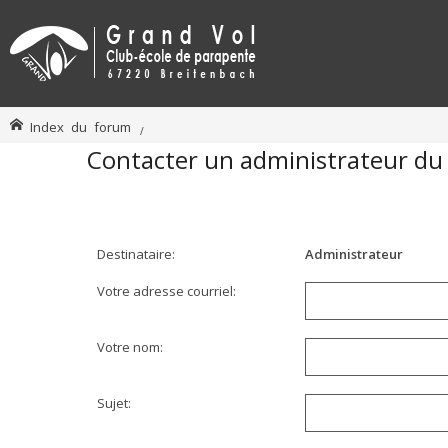
Index du forum
Contacter un administrateur du
Destinataire:
Administrateur
Votre adresse courriel:
Votre nom:
Sujet: