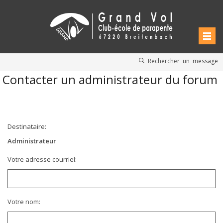
Rechercher un message
Contacter un administrateur du forum
Destinataire:
Administrateur
Votre adresse courriel:
Votre nom: