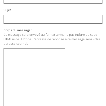
Sujet:
Corps du message :
Ce message sera envoyé au format texte, ne pas inclure de code
HTML ni de BBCode. L’adresse de réponse à ce message sera votre
adresse courriel.