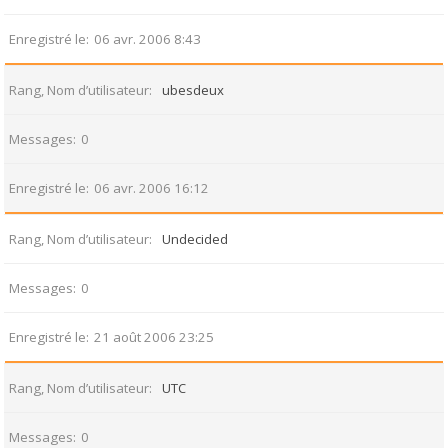
Enregistré le
06 avr. 2006 8:43
Rang, Nom d’utilisateur
ubesdeux
Messages
0
Enregistré le
06 avr. 2006 16:12
Rang, Nom d’utilisateur
Undecided
Messages
0
Enregistré le
21 août 2006 23:25
Rang, Nom d’utilisateur
UTC
Messages
0