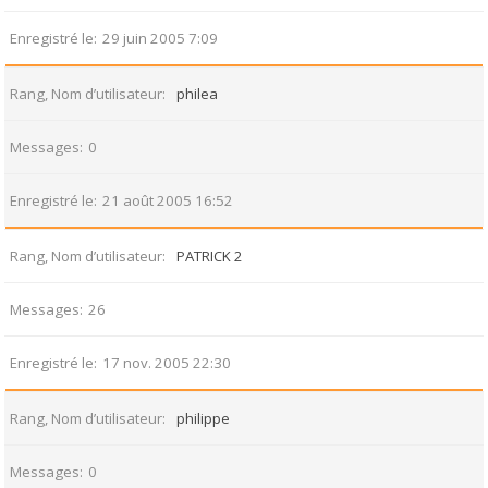
Enregistré le
29 juin 2005 7:09
Rang, Nom d’utilisateur
philea
Messages
0
Enregistré le
21 août 2005 16:52
Rang, Nom d’utilisateur
PATRICK 2
Messages
26
Enregistré le
17 nov. 2005 22:30
Rang, Nom d’utilisateur
philippe
Messages
0