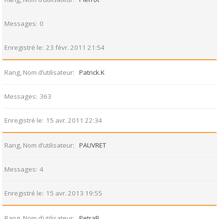
Messages
0
Enregistré le
23 févr. 2011 21:54
Rang, Nom d’utilisateur
Patrick.K
Messages
363
Enregistré le
15 avr. 2011 22:34
Rang, Nom d’utilisateur
PAUVRET
Messages
4
Enregistré le
15 avr. 2013 19:55
Rang, Nom d’utilisateur
PetraB