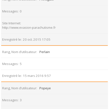
Messages
0
Site Internet
http://www.evasion-parachutisme.fr
Enregistré le
20 oct. 2015 17:05
Rang, Nom d’utilisateur
Perlain
Messages
5
Enregistré le
15 mars 2016 9:57
Rang, Nom d’utilisateur
Popeye
Messages
3