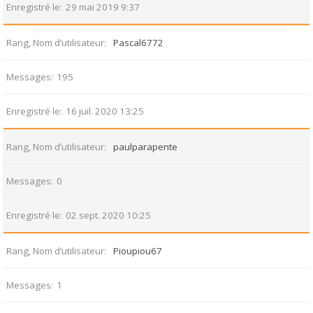
Enregistré le
29 mai 2019 9:37
Rang, Nom d’utilisateur
Pascal6772
Messages
195
Enregistré le
16 juil. 2020 13:25
Rang, Nom d’utilisateur
paulparapente
Messages
0
Enregistré le
02 sept. 2020 10:25
Rang, Nom d’utilisateur
Pioupiou67
Messages
1