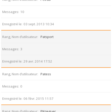
Messages
10
Enregistré le
03 sept. 2013 10:34
Rang, Nom d’utilisateur
Patsport
Messages
3
Enregistré le
29 avr. 2014 17:52
Rang, Nom d’utilisateur
Patess
Messages
0
Enregistré le
06 févr. 2015 11:57
Rang, Nom d’utilisateur
PKrieguer