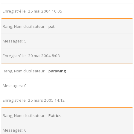
Enregistré le
25 mai 2004 10:05
Rang, Nom d’utilisateur
pat
Messages
5
Enregistré le
30 mai 2004 8:03
Rang, Nom d’utilisateur
parawing
Messages
0
Enregistré le
25 mars 2005 14:12
Rang, Nom d’utilisateur
Patrick
Messages
0