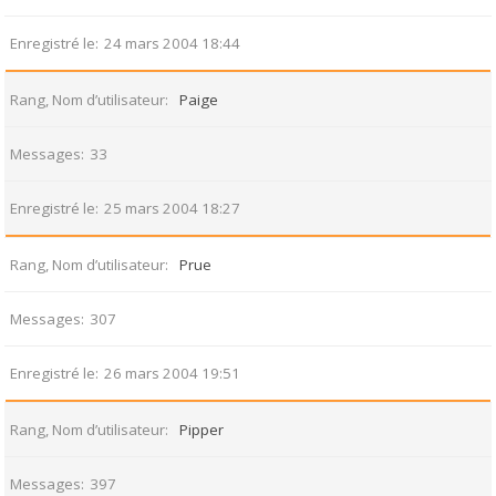
Enregistré le
24 mars 2004 18:44
Rang, Nom d’utilisateur
Paige
Messages
33
Enregistré le
25 mars 2004 18:27
Rang, Nom d’utilisateur
Prue
Messages
307
Enregistré le
26 mars 2004 19:51
Rang, Nom d’utilisateur
Pipper
Messages
397