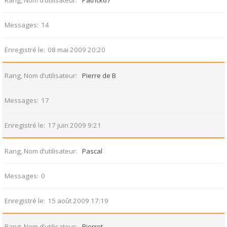
Rang, Nom d’utilisateur
Patrick67
Messages
14
Enregistré le
08 mai 2009 20:20
Rang, Nom d’utilisateur
Pierre de B
Messages
17
Enregistré le
17 juin 2009 9:21
Rang, Nom d’utilisateur
Pascal
Messages
0
Enregistré le
15 août 2009 17:19
Rang, Nom d’utilisateur
Pierrot