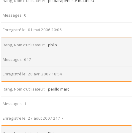
Rang, Nom d’utilisateur
ptitparapentiste matthieu
Messages
0
Enregistré le
01 mai 2006 20:06
Rang, Nom d’utilisateur
phlip
Messages
647
Enregistré le
28 avr. 2007 18:54
Rang, Nom d’utilisateur
perillo marc
Messages
1
Enregistré le
27 août 2007 21:17