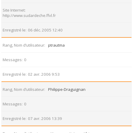
Site Internet
http://www.sudardeche.ffvl.fr
Enregistré le
06 déc. 2005 12:40
Rang, Nom d’utilisateur
ptrautma
Messages
0
Enregistré le
02 avr. 2006 9:53
Rang, Nom d’utilisateur
Philippe-Draguignan
Messages
0
Enregistré le
07 avr. 2006 13:39