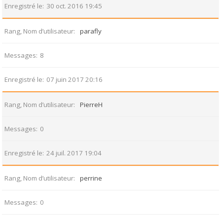
Enregistré le
30 oct. 2016 19:45
Rang, Nom d’utilisateur
parafly
Messages
8
Enregistré le
07 juin 2017 20:16
Rang, Nom d’utilisateur
PierreH
Messages
0
Enregistré le
24 juil. 2017 19:04
Rang, Nom d’utilisateur
perrine
Messages
0