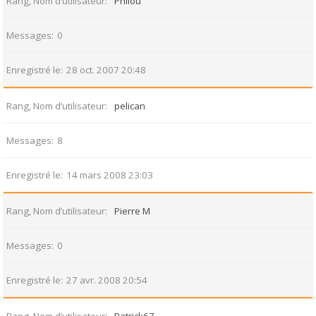
Rang, Nom d’utilisateur
Philou
Messages
0
Enregistré le
28 oct. 2007 20:48
Rang, Nom d’utilisateur
pelican
Messages
8
Enregistré le
14 mars 2008 23:03
Rang, Nom d’utilisateur
Pierre M
Messages
0
Enregistré le
27 avr. 2008 20:54