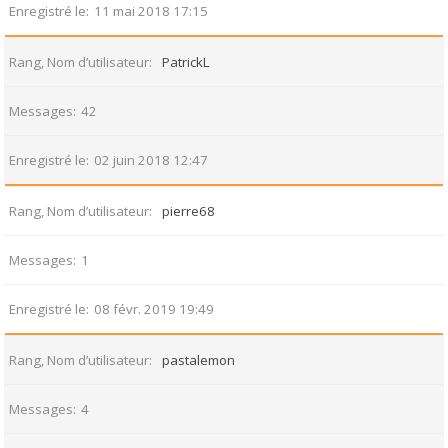
Enregistré le
11 mai 2018 17:15
Rang, Nom d’utilisateur
PatrickL
Messages
42
Enregistré le
02 juin 2018 12:47
Rang, Nom d’utilisateur
pierre68
Messages
1
Enregistré le
08 févr. 2019 19:49
Rang, Nom d’utilisateur
pastalemon
Messages
4