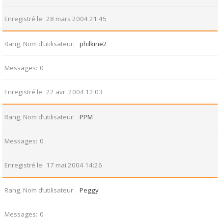
Enregistré le
28 mars 2004 21:45
Rang, Nom d’utilisateur
philkine2
Messages
0
Enregistré le
22 avr. 2004 12:03
Rang, Nom d’utilisateur
PPM
Messages
0
Enregistré le
17 mai 2004 14:26
Rang, Nom d’utilisateur
Peggy
Messages
0