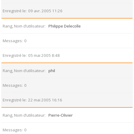
Enregistré le
09 avr. 2005 11:26
Rang, Nom d’utilisateur
Philippe Delecolle
Messages
0
Enregistré le
05 mai 2005 8:48
Rang, Nom d’utilisateur
phil
Messages
0
Enregistré le
22 mai 2005 16:16
Rang, Nom d’utilisateur
Pierre-Olivier
Messages
0