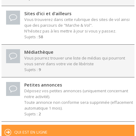
Sites d'ici et d'ailleurs
Vous trouverez dans cette rubrique des sites de vol ainsi
que des parcours de "Marche & Vol".
N'hésitez pas à les mettre à jour si vous y passez.
Sujets :
58
Médiathèque
Vous pourrez trouver une liste de médias qui pourront
vous servir dans votre vie de libériste
Sujets :
9
Petites annonces
Déposez vos petites annonces (uniquement concernant
notre activité).
Toute annonce non conforme sera supprimée (effacement
automatique 1 mois).
Sujets :
2
QUI EST EN LIGNE