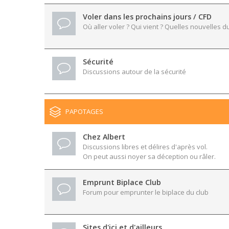
Voler dans les prochains jours / CFD
Où aller voler ? Qui vient ? Quelles nouvelles du
Sécurité
Discussions autour de la sécurité
PAPOTAGES
Chez Albert
Discussions libres et délires d'après vol.
On peut aussi noyer sa déception ou râler.
Emprunt Biplace Club
Forum pour emprunter le biplace du club
Sites d'ici et d'ailleurs