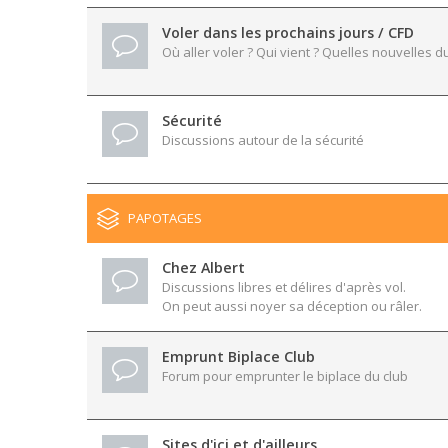
Voler dans les prochains jours / CFD
Où aller voler ? Qui vient ? Quelles nouvelles du
Sécurité
Discussions autour de la sécurité
PAPOTAGES
Chez Albert
Discussions libres et délires d'après vol.
On peut aussi noyer sa déception ou râler.
Emprunt Biplace Club
Forum pour emprunter le biplace du club
Sites d'ici et d'ailleurs