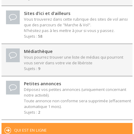
Sites d'ici et d'ailleurs
Vous trouverez dans cette rubrique des sites de vol ainsi
que des parcours de "Marche & Vol".
N'hésitez pas à les mettre à jour si vous y passez.
Sujets :
58
Médiathèque
Vous pourrez trouver une liste de médias qui pourront
vous servir dans votre vie de libériste
Sujets :
9
Petites annonces
Déposez vos petites annonces (uniquement concernant
notre activité).
Toute annonce non conforme sera supprimée (effacement
automatique 1 mois).
Sujets :
2
QUI EST EN LIGNE