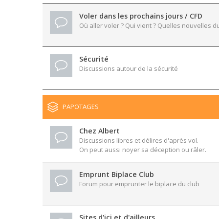
Voler dans les prochains jours / CFD
Où aller voler ? Qui vient ? Quelles nouvelles du
Sécurité
Discussions autour de la sécurité
PAPOTAGES
Chez Albert
Discussions libres et délires d'après vol.
On peut aussi noyer sa déception ou râler.
Emprunt Biplace Club
Forum pour emprunter le biplace du club
Sites d'ici et d'ailleurs