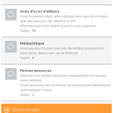
Sites d'ici et d'ailleurs
Vous trouverez dans cette rubrique des sites de vol ainsi
que des parcours de "Marche & Vol".
N'hésitez pas à les mettre à jour si vous y passez.
Sujets :
58
Médiathèque
Vous pourrez trouver une liste de médias qui pourront
vous servir dans votre vie de libériste
Sujets :
9
Petites annonces
Déposez vos petites annonces (uniquement concernant
notre activité).
Toute annonce non conforme sera supprimée (effacement
automatique 1 mois).
Sujets :
2
QUI EST EN LIGNE